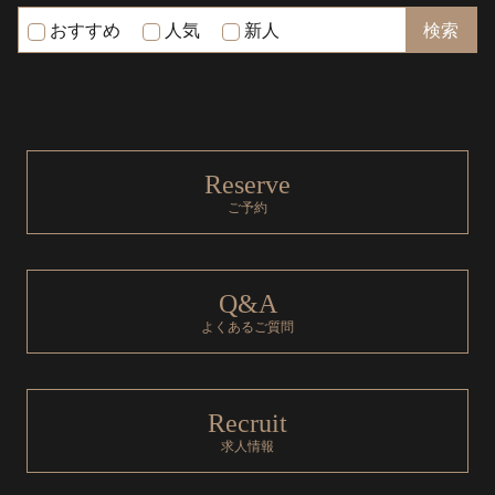
おすすめ
人気
新人
Reserve
ご予約
Q&A
よくあるご質問
Recruit
求人情報