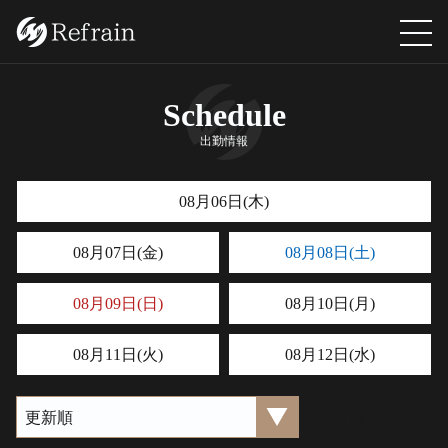
Schedule
出勤情報
08月06日(木)
08月07日(金)
08月08日(土)
08月09日(日)
08月10日(月)
08月11日(火)
08月12日(水)
リセット