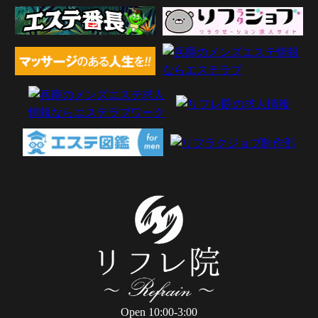
Open 10:00-3:00