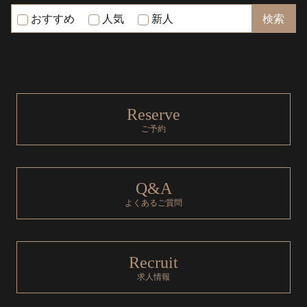
おすすめ
人気
新人
Reserve
ご予約
Q&A
よくあるご質問
Recruit
求人情報