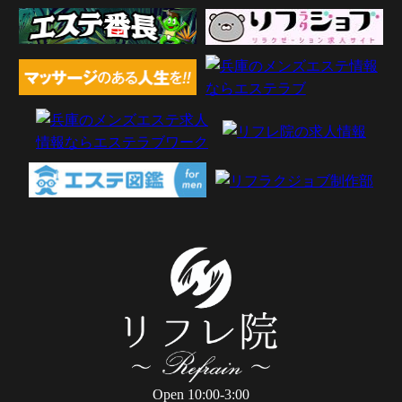
Open 10:00-3:00