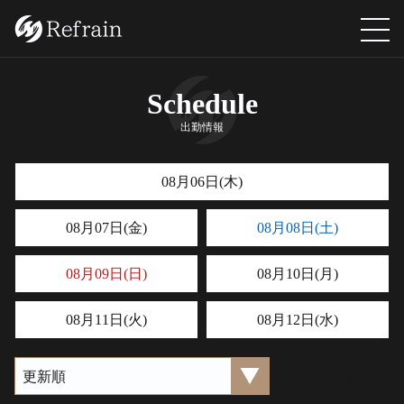
Schedule
出勤情報
08月06日(木)
08月07日(金)
08月08日(土)
08月09日(日)
08月10日(月)
08月11日(火)
08月12日(水)
リセット